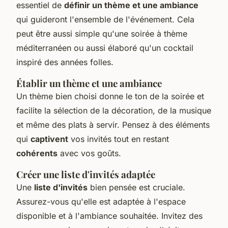
essentiel de
définir un thème et une ambiance
qui guideront l'ensemble de l'événement. Cela
peut être aussi simple qu'une soirée à thème
méditerranéen ou aussi élaboré qu'un cocktail
inspiré des années folles.
Établir un thème et une ambiance
Un thème bien choisi donne le ton de la soirée et
facilite la sélection de la décoration, de la musique
et même des plats à servir. Pensez à des éléments
qui
captivent
vos invités tout en restant
cohérents
avec vos goûts.
Créer une liste d'invités adaptée
Une
liste d'invités
bien pensée est cruciale.
Assurez-vous qu'elle est adaptée à l'espace
disponible et à l'ambiance souhaitée. Invitez des