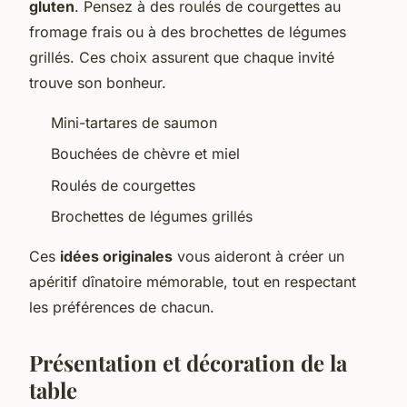
gluten
. Pensez à des roulés de courgettes au
fromage frais ou à des brochettes de légumes
grillés. Ces choix assurent que chaque invité
trouve son bonheur.
Mini-tartares de saumon
Bouchées de chèvre et miel
Roulés de courgettes
Brochettes de légumes grillés
Ces
idées originales
vous aideront à créer un
apéritif dînatoire mémorable, tout en respectant
les préférences de chacun.
Présentation et décoration de la
table