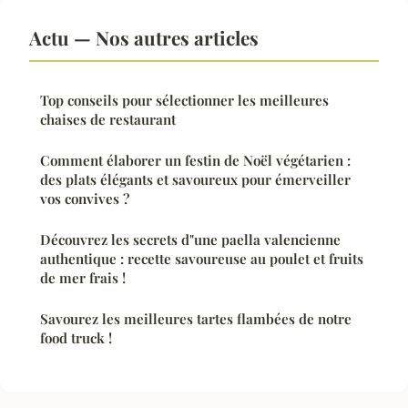
Actu — Nos autres articles
Top conseils pour sélectionner les meilleures
chaises de restaurant
Comment élaborer un festin de Noël végétarien :
des plats élégants et savoureux pour émerveiller
vos convives ?
Découvrez les secrets d"une paella valencienne
authentique : recette savoureuse au poulet et fruits
de mer frais !
Savourez les meilleures tartes flambées de notre
food truck !