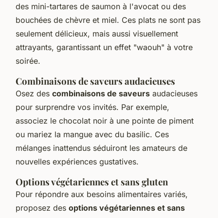
des mini-tartares de saumon à l'avocat ou des
bouchées de chèvre et miel. Ces plats ne sont pas
seulement délicieux, mais aussi visuellement
attrayants, garantissant un effet "waouh" à votre
soirée.
Combinaisons de saveurs audacieuses
Osez des
combinaisons de saveurs
audacieuses
pour surprendre vos invités. Par exemple,
associez le chocolat noir à une pointe de piment
ou mariez la mangue avec du basilic. Ces
mélanges inattendus séduiront les amateurs de
nouvelles expériences gustatives.
Options végétariennes et sans gluten
Pour répondre aux besoins alimentaires variés,
proposez des
options végétariennes et sans