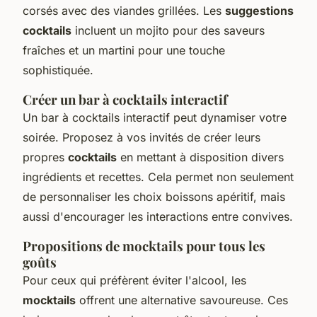
corsés avec des viandes grillées. Les
suggestions
cocktails
incluent un mojito pour des saveurs
fraîches et un martini pour une touche
sophistiquée.
Créer un bar à cocktails interactif
Un bar à cocktails interactif peut dynamiser votre
soirée. Proposez à vos invités de créer leurs
propres
cocktails
en mettant à disposition divers
ingrédients et recettes. Cela permet non seulement
de personnaliser les choix boissons apéritif, mais
aussi d'encourager les interactions entre convives.
Propositions de mocktails pour tous les
goûts
Pour ceux qui préfèrent éviter l'alcool, les
mocktails
offrent une alternative savoureuse. Ces