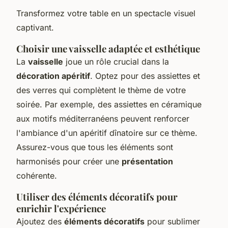
Transformez votre table en un spectacle visuel
captivant.
Choisir une vaisselle adaptée et esthétique
La
vaisselle
joue un rôle crucial dans la
décoration apéritif
. Optez pour des assiettes et
des verres qui complètent le thème de votre
soirée. Par exemple, des assiettes en céramique
aux motifs méditerranéens peuvent renforcer
l'ambiance d'un apéritif dînatoire sur ce thème.
Assurez-vous que tous les éléments sont
harmonisés pour créer une
présentation
cohérente.
Utiliser des éléments décoratifs pour
enrichir l'expérience
Ajoutez des
éléments décoratifs
pour sublimer