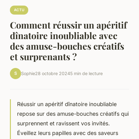
ACTU
Comment réussir un apéritif
dînatoire inoubliable avec
des amuse-bouches créatifs
et surprenants ?
S
Sophie
28 octobre 2024
5 min de lecture
Réussir un apéritif dînatoire inoubliable
repose sur des amuse-bouches créatifs qui
surprennent et ravissent vos invités.
Éveillez leurs papilles avec des saveurs