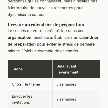
personnes qui se connaissent, mais n'hésitez pas
à introduire de nouvelles rencontres pour
dynamiser la soirée.
Prévoir un calendrier de préparation
Le succès de votre soirée réside dans une
organisation
minutieuse. Établissez un
calendrier
de préparation
pour éviter le stress de dernière
minute. Voici un exemple de calendrier :
Délai avant
Tâche
l'événement
Choisir le thème
3 semaines
Envoyer les
2 semaines
invitations