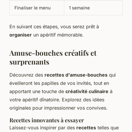
Finaliser le menu
1 semaine
En suivant ces étapes, vous serez prêt à
organiser
un apéritif mémorable.
Amuse-bouches créatifs et
surprenants
Découvrez des
recettes d'amuse-bouches
qui
éveilleront les papilles de vos invités, tout en
apportant une touche de
créativité culinaire
à
votre apéritif dînatoire. Explorez des idées
originales pour impressionner vos convives.
Recettes innovantes à essayer
Laissez-vous inspirer par des
recettes
telles que