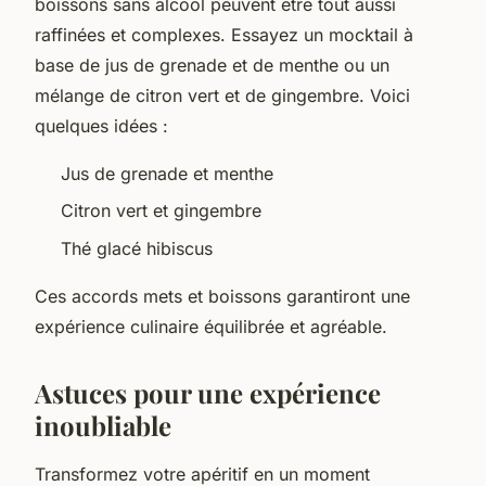
boissons sans alcool peuvent être tout aussi
raffinées et complexes. Essayez un mocktail à
base de jus de grenade et de menthe ou un
mélange de citron vert et de gingembre. Voici
quelques idées :
Jus de grenade et menthe
Citron vert et gingembre
Thé glacé hibiscus
Ces accords mets et boissons garantiront une
expérience culinaire équilibrée et agréable.
Astuces pour une expérience
inoubliable
Transformez votre apéritif en un moment