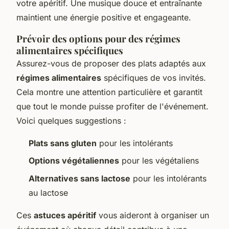
votre apéritif. Une musique douce et entraînante
maintient une énergie positive et engageante.
Prévoir des options pour des régimes
alimentaires spécifiques
Assurez-vous de proposer des plats adaptés aux
régimes alimentaires
spécifiques de vos invités.
Cela montre une attention particulière et garantit
que tout le monde puisse profiter de l'événement.
Voici quelques suggestions :
Plats sans gluten
pour les intolérants
Options végétaliennes
pour les végétaliens
Alternatives sans lactose
pour les intolérants
au lactose
Ces
astuces apéritif
vous aideront à organiser un