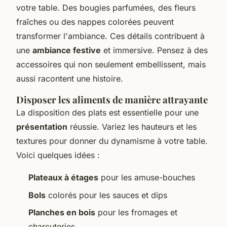
votre table. Des bougies parfumées, des fleurs
fraîches ou des nappes colorées peuvent
transformer l'ambiance. Ces détails contribuent à
une
ambiance festive
et immersive. Pensez à des
accessoires qui non seulement embellissent, mais
aussi racontent une histoire.
Disposer les aliments de manière attrayante
La disposition des plats est essentielle pour une
présentation
réussie. Variez les hauteurs et les
textures pour donner du dynamisme à votre table.
Voici quelques idées :
Plateaux à étages
pour les amuse-bouches
Bols
colorés pour les sauces et dips
Planches en bois
pour les fromages et
charcuteries