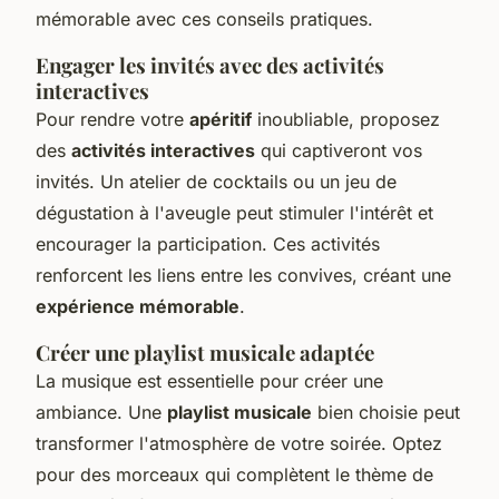
mémorable avec ces conseils pratiques.
Engager les invités avec des activités
interactives
Pour rendre votre
apéritif
inoubliable, proposez
des
activités interactives
qui captiveront vos
invités. Un atelier de cocktails ou un jeu de
dégustation à l'aveugle peut stimuler l'intérêt et
encourager la participation. Ces activités
renforcent les liens entre les convives, créant une
expérience mémorable
.
Créer une playlist musicale adaptée
La musique est essentielle pour créer une
ambiance. Une
playlist musicale
bien choisie peut
transformer l'atmosphère de votre soirée. Optez
pour des morceaux qui complètent le thème de