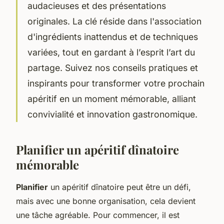
audacieuses et des présentations
originales. La clé réside dans l'association
d'ingrédients inattendus et de techniques
variées, tout en gardant à l’esprit l’art du
partage. Suivez nos conseils pratiques et
inspirants pour transformer votre prochain
apéritif en un moment mémorable, alliant
convivialité et innovation gastronomique.
Planifier un apéritif dînatoire
mémorable
Planifier
un apéritif dînatoire peut être un défi,
mais avec une bonne organisation, cela devient
une tâche agréable. Pour commencer, il est