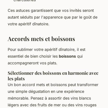
Ces astuces garantissent que vos invités seront
autant séduits par l'apparence que par le goût de
votre apéritif dînatoire.
Accords mets et boissons
Pour sublimer votre apéritif dînatoire, il est
essentiel de bien choisir les
boissons
qui
accompagneront vos plats.
Sélectionner des boissons en harmonie avec
les plats
Un bon accord mets et boissons peut transformer
une simple dégustation en une expérience
mémorable. Pensez à assortir des vins blancs
légers avec des fruits de mer ou des vins rouges