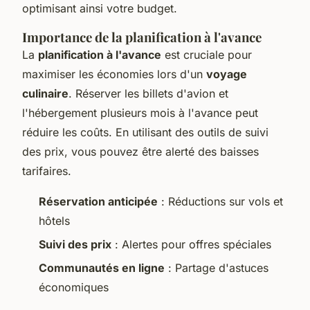
optimisant ainsi votre budget.
Importance de la planification à l'avance
La
planification à l'avance
est cruciale pour
maximiser les économies lors d'un
voyage
culinaire
. Réserver les billets d'avion et
l'hébergement plusieurs mois à l'avance peut
réduire les coûts. En utilisant des outils de suivi
des prix, vous pouvez être alerté des baisses
tarifaires.
Réservation anticipée
: Réductions sur vols et
hôtels
Suivi des prix
: Alertes pour offres spéciales
Communautés en ligne
: Partage d'astuces
économiques