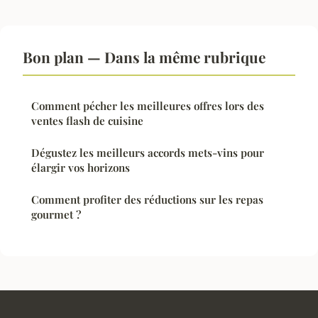
Bon plan — Dans la même rubrique
Comment pécher les meilleures offres lors des
ventes flash de cuisine
Dégustez les meilleurs accords mets-vins pour
élargir vos horizons
Comment profiter des réductions sur les repas
gourmet ?