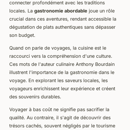
connecter profondément avec les traditions
locales. La
gastronomie abordable
joue un rôle
crucial dans ces aventures, rendant accessible la
dégustation de plats authentiques sans dépasser
son budget.
Quand on parle de voyages, la cuisine est le
raccourci vers la compréhension d'une culture.
Ces mots de l'auteur culinaire Anthony Bourdain
illustrent l'importance de la gastronomie dans le
voyage. En explorant les saveurs locales, les
voyageurs enrichissent leur expérience et créent
des souvenirs durables.
Voyager à bas coût ne signifie pas sacrifier la
qualité. Au contraire, il s'agit de découvrir des
trésors cachés, souvent négligés par le tourisme