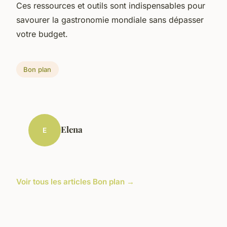
Ces ressources et outils sont indispensables pour
savourer la gastronomie mondiale sans dépasser
votre budget.
Bon plan
Elena
E
Voir tous les articles Bon plan →