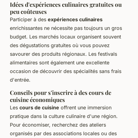
Idées d'expériences culinaires gratuites ou
peu coûteuses
Participer à des
expériences culinaires
enrichissantes ne nécessite pas toujours un gros
budget. Les marchés locaux organisent souvent
des dégustations gratuites où vous pouvez
savourer des produits régionaux. Les festivals
alimentaires sont également une excellente
occasion de découvrir des spécialités sans frais
d'entrée.
Conseils pour s'inscrire à des cours de
cuisine économiques
Les
cours de cuisine
offrent une immersion
pratique dans la culture culinaire d'une région.
Pour économiser, recherchez des ateliers
organisés par des associations locales ou des