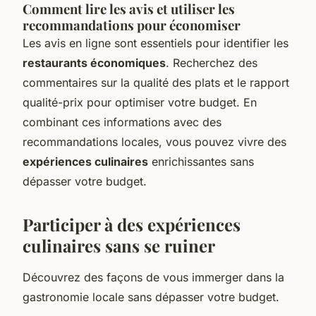
Comment lire les avis et utiliser les
recommandations pour économiser
Les avis en ligne sont essentiels pour identifier les
restaurants économiques
. Recherchez des
commentaires sur la qualité des plats et le rapport
qualité-prix pour optimiser votre budget. En
combinant ces informations avec des
recommandations locales, vous pouvez vivre des
expériences culinaires
enrichissantes sans
dépasser votre budget.
Participer à des expériences
culinaires sans se ruiner
Découvrez des façons de vous immerger dans la
gastronomie locale sans dépasser votre budget.