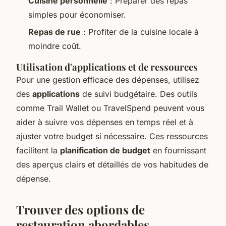
Cuisine personnelle
: Préparer des repas
simples pour économiser.
Repas de rue
: Profiter de la cuisine locale à
moindre coût.
Utilisation d'applications et de ressources
Pour une gestion efficace des dépenses, utilisez
des
applications
de suivi budgétaire. Des outils
comme Trail Wallet ou TravelSpend peuvent vous
aider à suivre vos dépenses en temps réel et à
ajuster votre budget si nécessaire. Ces ressources
facilitent la
planification de budget
en fournissant
des aperçus clairs et détaillés de vos habitudes de
dépense.
Trouver des options de
restauration abordables