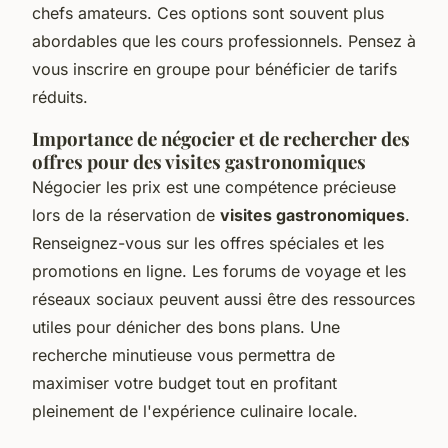
chefs amateurs. Ces options sont souvent plus
abordables que les cours professionnels. Pensez à
vous inscrire en groupe pour bénéficier de tarifs
réduits.
Importance de négocier et de rechercher des
offres pour des visites gastronomiques
Négocier les prix est une compétence précieuse
lors de la réservation de
visites gastronomiques
.
Renseignez-vous sur les offres spéciales et les
promotions en ligne. Les forums de voyage et les
réseaux sociaux peuvent aussi être des ressources
utiles pour dénicher des bons plans. Une
recherche minutieuse vous permettra de
maximiser votre budget tout en profitant
pleinement de l'expérience culinaire locale.