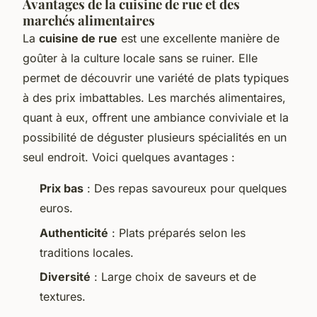
Avantages de la cuisine de rue et des
marchés alimentaires
La
cuisine de rue
est une excellente manière de
goûter à la culture locale sans se ruiner. Elle
permet de découvrir une variété de plats typiques
à des prix imbattables. Les marchés alimentaires,
quant à eux, offrent une ambiance conviviale et la
possibilité de déguster plusieurs spécialités en un
seul endroit. Voici quelques avantages :
Prix bas
: Des repas savoureux pour quelques
euros.
Authenticité
: Plats préparés selon les
traditions locales.
Diversité
: Large choix de saveurs et de
textures.