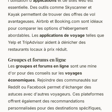
l'utilisation d'
applications
et de sites web est
essentielle. Des outils comme Skyscanner et
Kayak permettent de trouver des offres de vol
avantageuses. Airbnb et Booking.com sont idéaux
pour comparer les options d'hébergement
abordables. Les
applications de voyage
telles que
Yelp et TripAdvisor aident à dénicher des
restaurants locaux à prix réduit.
Groupes et forums en ligne
Les
groupes et forums en ligne
sont une mine
d'or pour des conseils sur les
voyages
économiques
. Rejoindre des communautés sur
Reddit ou Facebook permet d'échanger des
astuces avec d'autres voyageurs. Ces plateformes
offrent également des recommandations
personnalisées pour des destinations spécifiques,