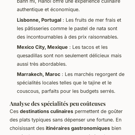
banh mi, Hanoï offre une expérience culinaire
authentique et économique.
Lisbonne, Portugal
: Les fruits de mer frais et
les pâtisseries comme le pastel de nata sont
des incontournables à des prix raisonnables.
Mexico City, Mexique
: Les tacos et les
quesadillas sont non seulement délicieux mais
aussi très abordables.
Marrakech, Maroc
: Les marchés regorgent de
spécialités locales telles que le tajine et le
couscous, parfaits pour les budgets serrés.
Analyse des spécialités peu coûteuses
Ces
destinations culinaires
permettent de goûter
des plats typiques sans dépenser une fortune. En
choisissant des
itinéraires gastronomiques
bien