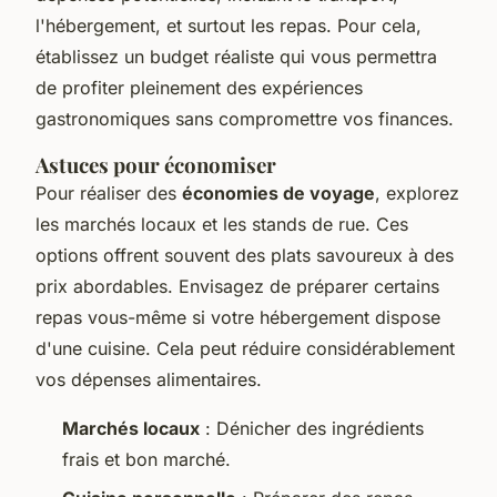
l'hébergement, et surtout les repas. Pour cela,
établissez un budget réaliste qui vous permettra
de profiter pleinement des expériences
gastronomiques sans compromettre vos finances.
Astuces pour économiser
Pour réaliser des
économies de voyage
, explorez
les marchés locaux et les stands de rue. Ces
options offrent souvent des plats savoureux à des
prix abordables. Envisagez de préparer certains
repas vous-même si votre hébergement dispose
d'une cuisine. Cela peut réduire considérablement
vos dépenses alimentaires.
Marchés locaux
: Dénicher des ingrédients
frais et bon marché.