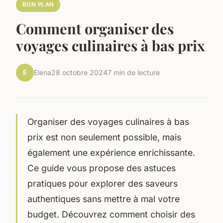
BON PLAN
Comment organiser des
voyages culinaires à bas prix
E
Elena
28 octobre 2024
7 min de lecture
Organiser des voyages culinaires à bas
prix est non seulement possible, mais
également une expérience enrichissante.
Ce guide vous propose des astuces
pratiques pour explorer des saveurs
authentiques sans mettre à mal votre
budget. Découvrez comment choisir des