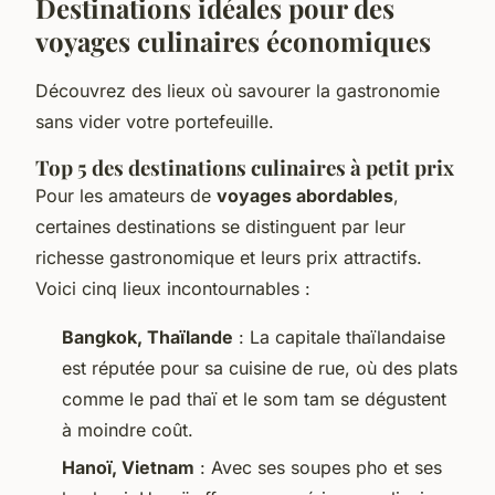
Destinations idéales pour des
voyages culinaires économiques
Découvrez des lieux où savourer la gastronomie
sans vider votre portefeuille.
Top 5 des destinations culinaires à petit prix
Pour les amateurs de
voyages abordables
,
certaines destinations se distinguent par leur
richesse gastronomique et leurs prix attractifs.
Voici cinq lieux incontournables :
Bangkok, Thaïlande
: La capitale thaïlandaise
est réputée pour sa cuisine de rue, où des plats
comme le pad thaï et le som tam se dégustent
à moindre coût.
Hanoï, Vietnam
: Avec ses soupes pho et ses