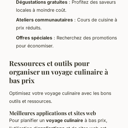
Dégustations gratuites
: Profitez des saveurs
locales à moindre coût.
Ateliers communautaires
: Cours de cuisine à
prix réduits.
Offres spéciales
: Recherchez des promotions
pour économiser.
Ressources et outils pour
organiser un voyage culinaire à
bas prix
Optimisez votre voyage culinaire avec les bons
outils et ressources.
Meilleures applications et sites web
Pour planifier un
voyage culinaire
à bas prix,