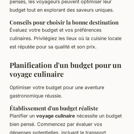
pensés, les voyageurs peuvent optimiser leur
budget tout en explorant des saveurs uniques.
Conseils pour choisir la bonne destination
Évaluez votre budget et vos préférences
culinaires. Privilégiez les lieux où la cuisine locale
est réputée pour sa qualité et son prix.
Planification d'un budget pour un
voyage culinaire
Optimiser votre budget pour une aventure
gastronomique réussie.
Établissement d'un budget réaliste
Planifier un
voyage culinaire
nécessite un budget
bien pensé. Commencez par évaluer vos
dépenses potentielles, incluant le transport,