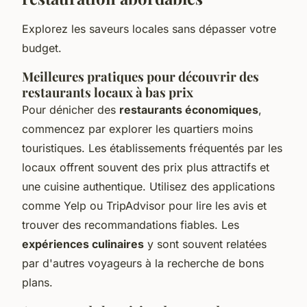
Explorez les saveurs locales sans dépasser votre
budget.
Meilleures pratiques pour découvrir des
restaurants locaux à bas prix
Pour dénicher des
restaurants économiques
,
commencez par explorer les quartiers moins
touristiques. Les établissements fréquentés par les
locaux offrent souvent des prix plus attractifs et
une cuisine authentique. Utilisez des applications
comme Yelp ou TripAdvisor pour lire les avis et
trouver des recommandations fiables. Les
expériences culinaires
y sont souvent relatées
par d'autres voyageurs à la recherche de bons
plans.