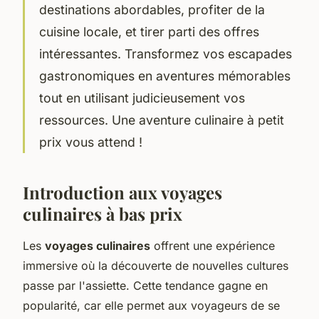
destinations abordables, profiter de la
cuisine locale, et tirer parti des offres
intéressantes. Transformez vos escapades
gastronomiques en aventures mémorables
tout en utilisant judicieusement vos
ressources. Une aventure culinaire à petit
prix vous attend !
Introduction aux voyages
culinaires à bas prix
Les
voyages culinaires
offrent une expérience
immersive où la découverte de nouvelles cultures
passe par l'assiette. Cette tendance gagne en
popularité, car elle permet aux voyageurs de se