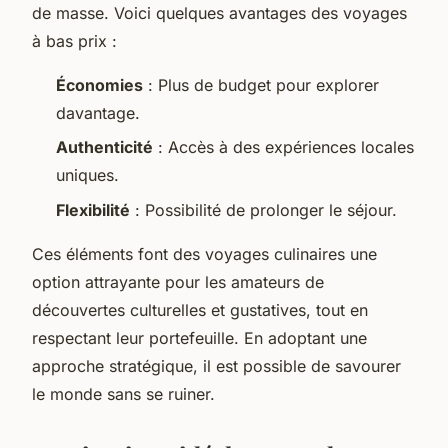
de masse. Voici quelques avantages des voyages
à bas prix :
Économies
: Plus de budget pour explorer
davantage.
Authenticité
: Accès à des expériences locales
uniques.
Flexibilité
: Possibilité de prolonger le séjour.
Ces éléments font des voyages culinaires une
option attrayante pour les amateurs de
découvertes culturelles et gustatives, tout en
respectant leur portefeuille. En adoptant une
approche stratégique, il est possible de savourer
le monde sans se ruiner.